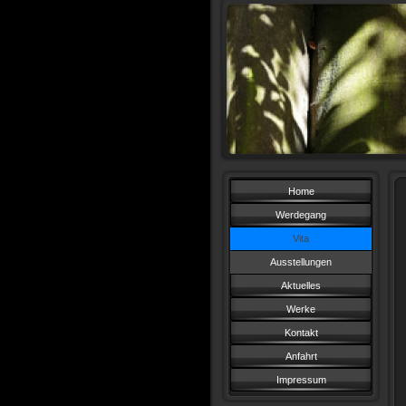
Home
Werdegang
Vita
Ausstellungen
Aktuelles
Werke
Kontakt
Anfahrt
Impressum